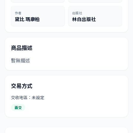
作者
出版社
黛比 瑪康柏
林白出版社
商品描述
暫無描述
交易方式
交收地區：未設定
面交