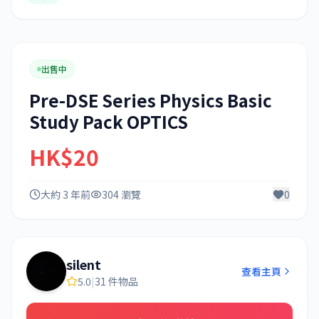
出售中
Pre-DSE Series Physics Basic
Study Pack OPTICS
HK$20
大約 3 年前
304 瀏覽
0
silent
查看主頁
5.0
|
31 件物品