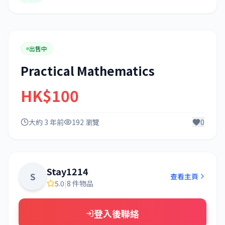
出售中
Practical Mathematics
HK$100
大約 3 年前
192 瀏覽
0
Stay1214
S
查看主頁
5.0
|
8 件物品
登入後聯絡