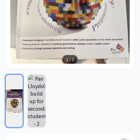
1 / 2