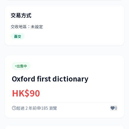
交易方式
交收地區：未設定
面交
出售中
Oxford first dictionary
HK$90
超過 2 年前
185 瀏覽
0