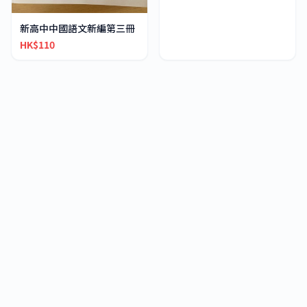
新高中中國語文新編第三冊
HK$110