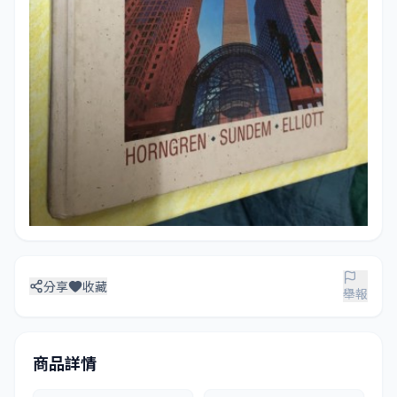
分享
收藏
舉報
商品詳情