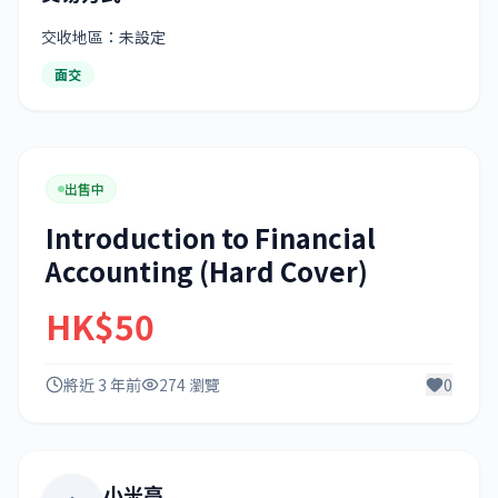
交收地區：未設定
面交
出售中
Introduction to Financial
Accounting (Hard Cover)
HK$50
將近 3 年前
274 瀏覽
0
小米高