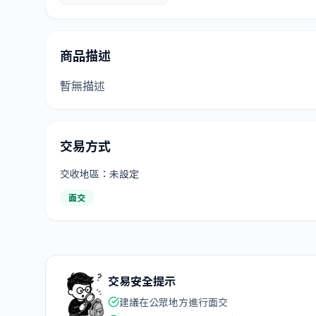
商品描述
暫無描述
交易方式
交收地區：未設定
面交
交易安全提示
建議在公眾地方進行面交