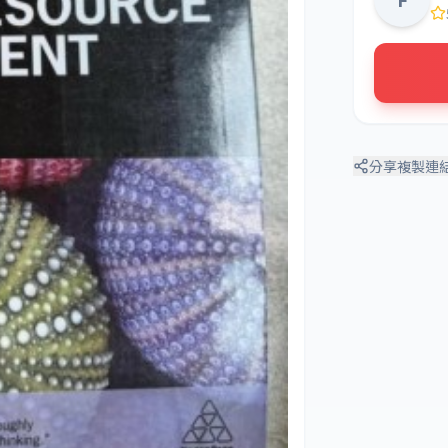
分享
複製連