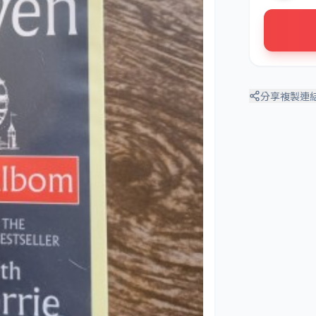
分享
複製連