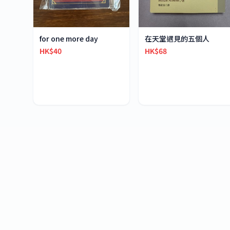
for one more day
在天堂遇見的五個人
HK$40
HK$68