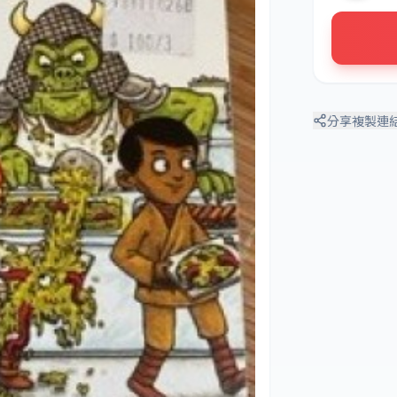
分享
複製連