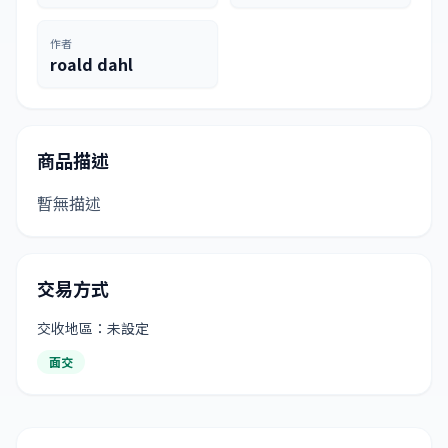
作者
roald dahl
商品描述
暫無描述
交易方式
交收地區：未設定
面交