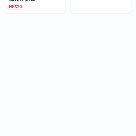
HK$20