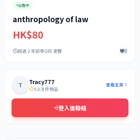
出售中
anthropology of law
HK$80
超過 2 年前
185 瀏覽
0
Tracy777
T
查看主頁
5.0
|
8 件物品
登入後聯絡