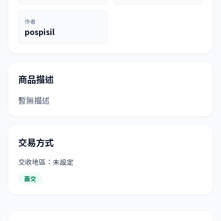
作者
pospisil
商品描述
暫無描述
交易方式
交收地區：未設定
面交