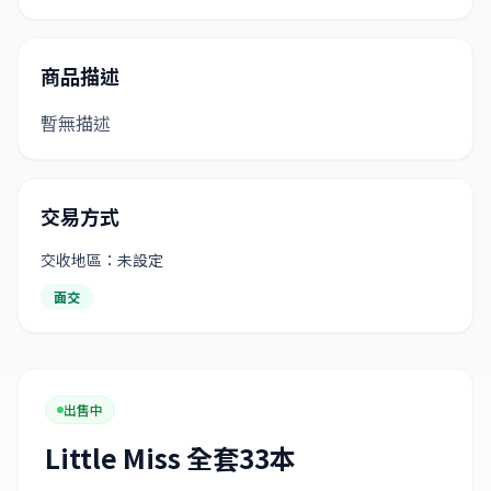
商品描述
暫無描述
交易方式
交收地區：未設定
面交
出售中
Little Miss 全套33本