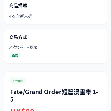
商品描述
4-5 全新未拆
交易方式
交收地區：未設定
面交
出售中
Fate/Grand Order短篇漫畫集 1-
5