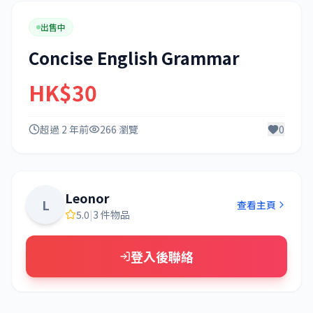
出售中
Concise English Grammar
HK$30
超過 2 年前
266 瀏覽
0
Leonor
L
查看主頁
5.0
|
3 件物品
登入後聯絡