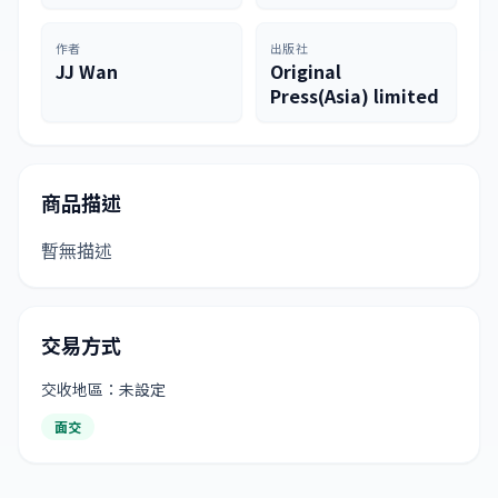
作者
出版社
JJ Wan
Original
Press(Asia) limited
商品描述
暫無描述
交易方式
交收地區：未設定
面交