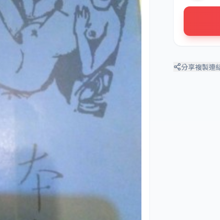
分享
複製連