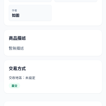
作者
如圖
商品描述
暫無描述
交易方式
交收地區：未設定
面交