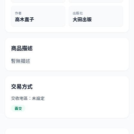
作者
出版社
高木直子
大田出版
商品描述
暫無描述
交易方式
交收地區：未設定
面交