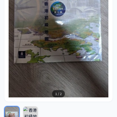
1 / 2