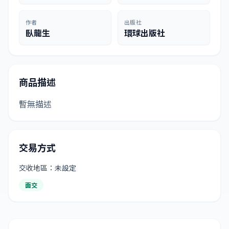
作者
出版社
臥龍生
環球出版社
商品描述
暫無描述
交易方式
交收地區：未設定
面交