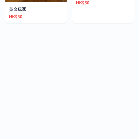
HK$50
英文玩家
HK$30