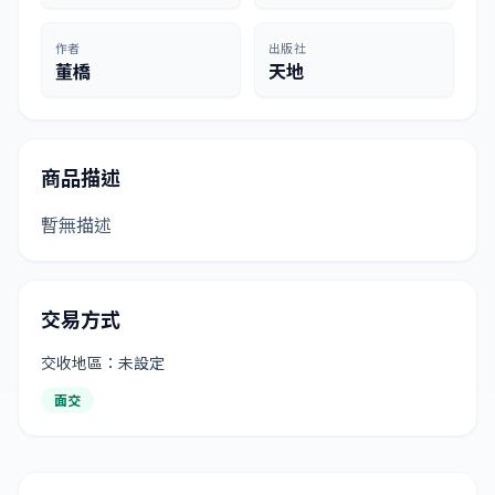
作者
出版社
董橋
天地
商品描述
暫無描述
交易方式
交收地區：未設定
面交