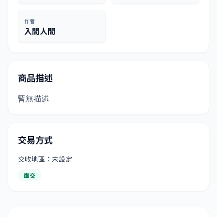
作者
入間人間
商品描述
暫無描述
交易方式
交收地區：未設定
面交