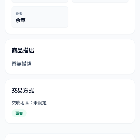
作者
余華
商品描述
暫無描述
交易方式
交收地區：未設定
面交