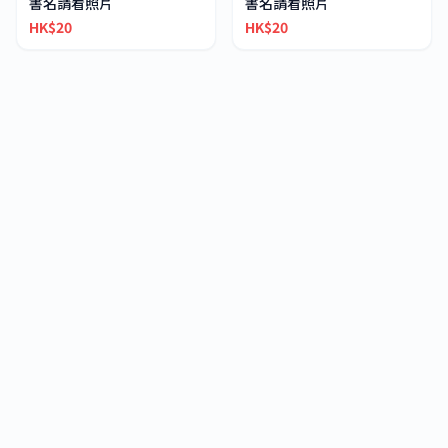
書名請看照片
書名請看照片
HK$20
HK$20