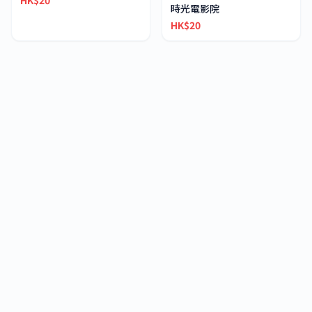
HK$20
時光電影院
HK$20