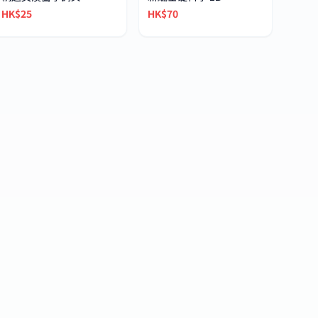
HK$25
HK$70