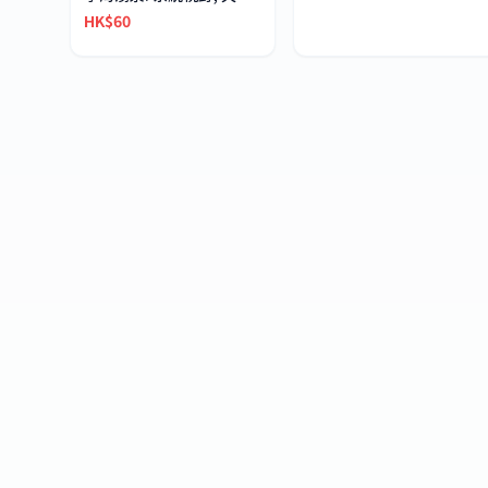
HK$60