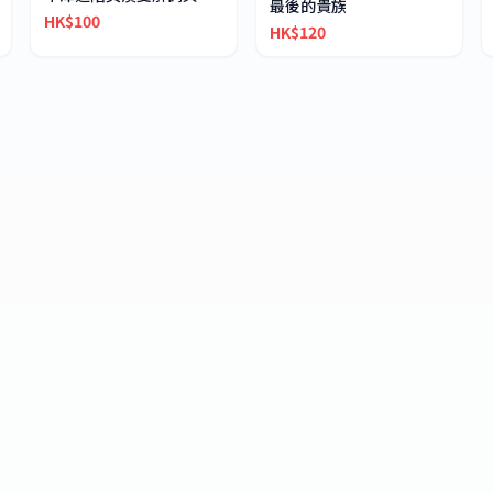
最後的貴族
HK$100
HK$120