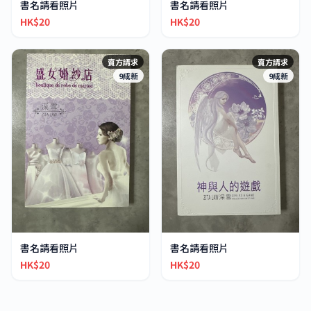
書名請看照片
書名請看照片
HK$20
HK$20
賣方請求
賣方請求
9成新
9成新
書名請看照片
書名請看照片
HK$20
HK$20