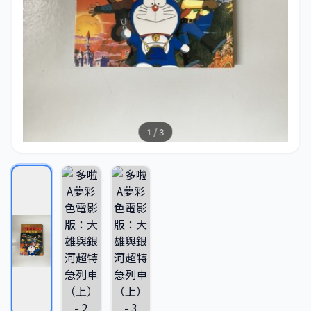
1 / 3