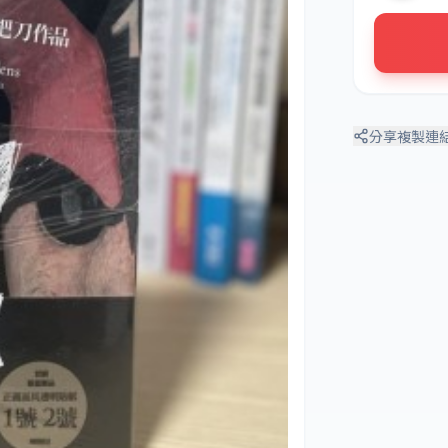
分享
複製連