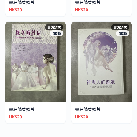
書名請看照片
書名請看照片
HK$20
HK$20
賣方請求
賣方請求
9成新
9成新
書名請看照片
書名請看照片
HK$20
HK$20