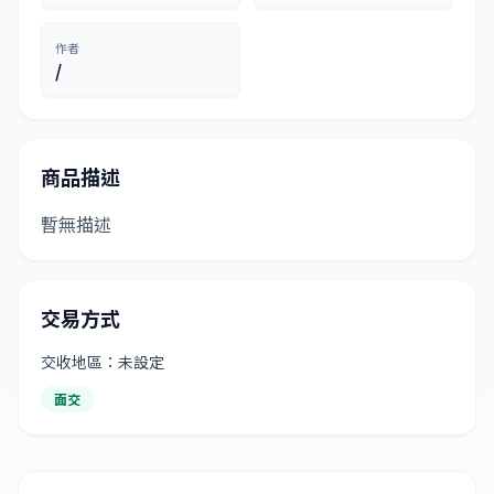
作者
/
商品描述
暫無描述
交易方式
交收地區：未設定
面交