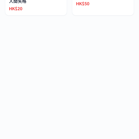
人間失格
HK$50
HK$20