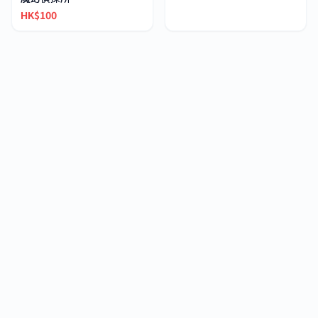
HK$100