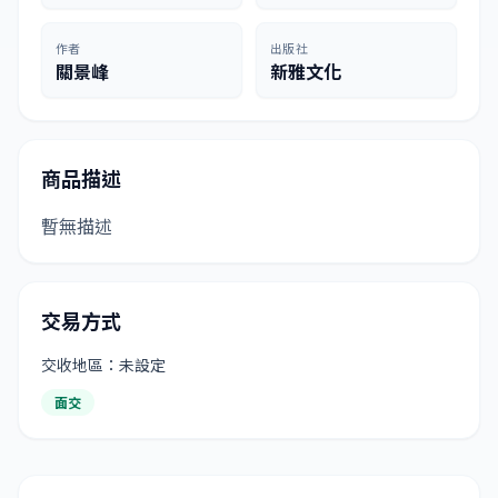
作者
出版社
關景峰
新雅文化
商品描述
暫無描述
交易方式
交收地區：未設定
面交