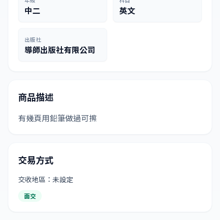
年級
科目
中二
英文
出版社
導師出版社有限公司
商品描述
有幾頁用鉛筆做過可擦
交易方式
交收地區：未設定
面交