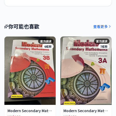
你可能也喜歡
查看更多
賣方請求
賣方請求
6成新
7成新
Modern Secondary Mathematics 3B
Modern Secondary Mathematics 3A