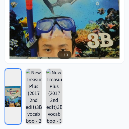
1 / 3