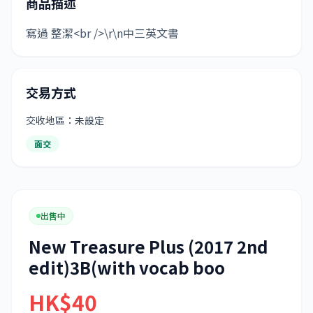
商品描述
寫過 整潔<br />\r\n中三英文書
交易方式
交收地區：未設定
面交
出售中
New Treasure Plus (2017 2nd
edit)3B(with vocab boo
HK$40