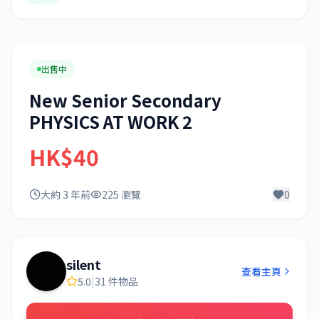
出售中
New Senior Secondary
PHYSICS AT WORK 2
HK$40
大約 3 年前
225 瀏覽
0
silent
查看主頁
5.0
|
31 件物品