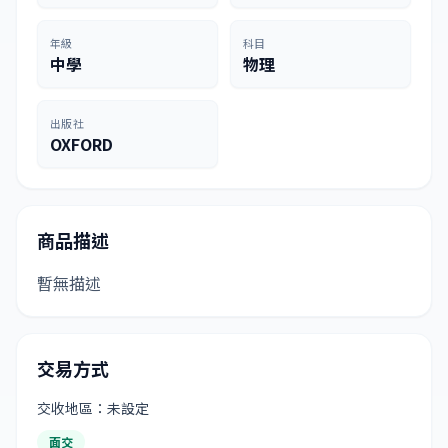
年級
科目
中學
物理
出版社
OXFORD
商品描述
暫無描述
交易方式
交收地區：未設定
面交