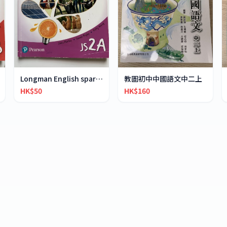
Longman English spark JS2A
教圖初中中國語文中二上
HK$50
HK$160