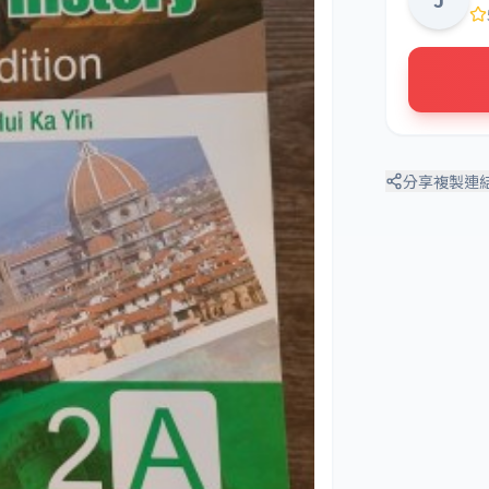
分享
複製連