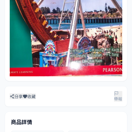
分享
收藏
舉報
商品詳情