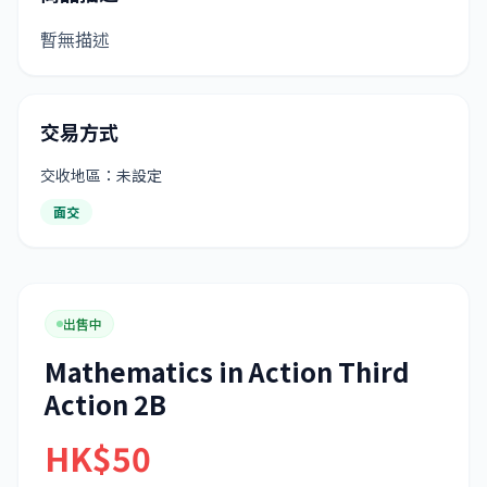
暫無描述
交易方式
交收地區：未設定
面交
出售中
Mathematics in Action Third
Action 2B
HK$50