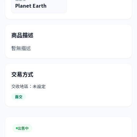
Planet Earth
商品描述
暫無描述
交易方式
交收地區：未設定
面交
出售中