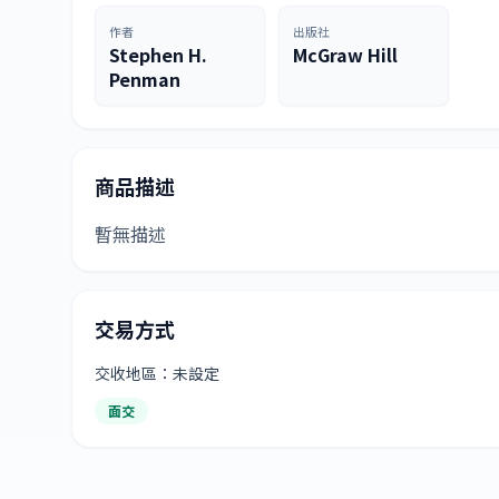
作者
出版社
Stephen H.
McGraw Hill
Penman
商品描述
暫無描述
交易方式
交收地區：未設定
面交