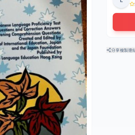
分享
複製連