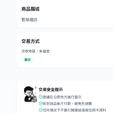
商品描述
暫無描述
交易方式
交收地區：未設定
面交
交易安全提示
建議在公眾地方進行面交
收到貨品後才付款，避免先過數
任何情況下不要打開連結填寫信用卡資料