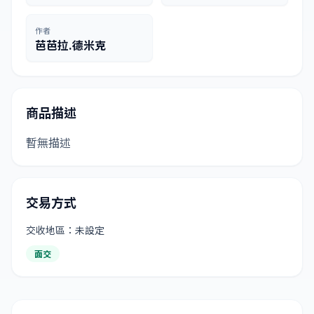
作者
芭芭拉.德米克
商品描述
暫無描述
交易方式
交收地區：未設定
面交