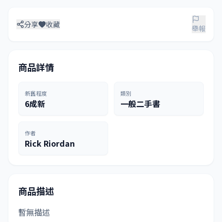
分享
收藏
舉報
商品詳情
新舊程度
類別
6成新
一般二手書
作者
Rick Riordan
商品描述
暫無描述