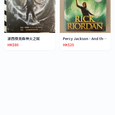
波西傑克森神火之賊
Percy Jackson - And the Sea of Monsters
HK$80
HK$25