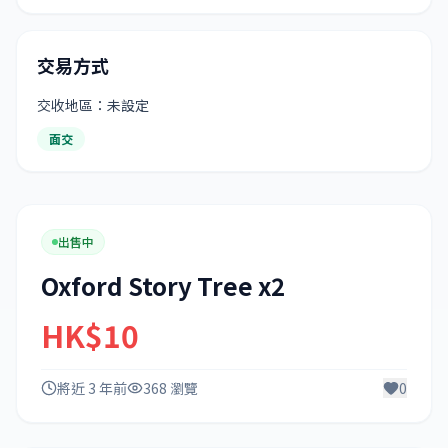
交易方式
交收地區：未設定
面交
出售中
Oxford Story Tree x2
HK$10
將近 3 年前
368 瀏覽
0