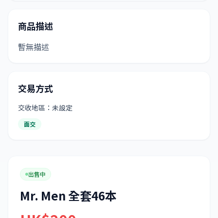
商品描述
暫無描述
交易方式
交收地區：未設定
面交
出售中
Mr. Men 全套46本