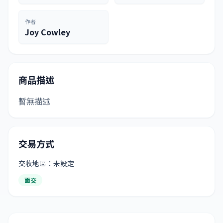
作者
Joy Cowley
商品描述
暫無描述
交易方式
交收地區：未設定
面交