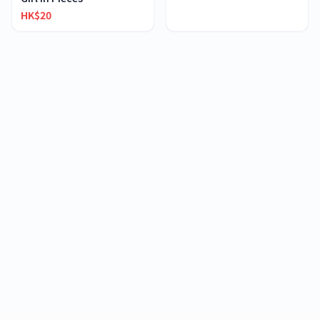
HK$20