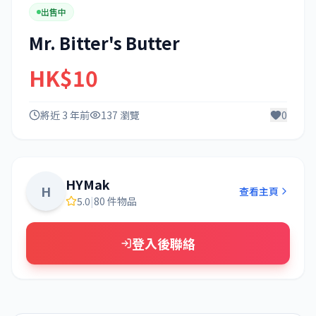
出售中
Mr. Bitter's Butter
HK$10
將近 3 年前
137 瀏覽
0
HYMak
H
查看主頁
5.0
|
80 件物品
登入後聯絡