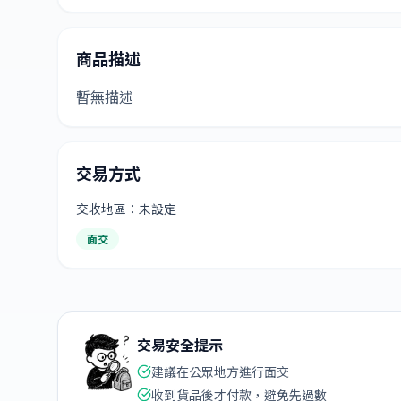
商品描述
暫無描述
交易方式
交收地區：未設定
面交
交易安全提示
建議在公眾地方進行面交
收到貨品後才付款，避免先過數