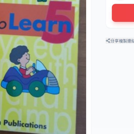
分享
複製連