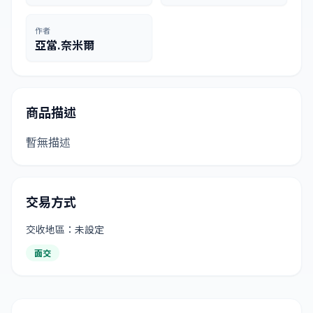
作者
亞當.奈米爾
商品描述
暫無描述
交易方式
交收地區：未設定
面交